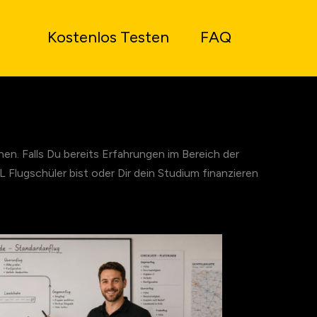
Kostenlos Testen
FAQ
en. Falls Du bereits Erfahrungen im Bereich der
L Flugschüler bist oder Dir dein Studium finanzieren