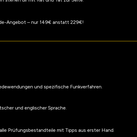
de-Angebot – nur 149€ anstatt 229€!
Redewendungen und spezifische Funkverfahren.
tscher und englischer Sprache.
 alle Prüfungsbestandteile mit Tipps aus erster Hand.