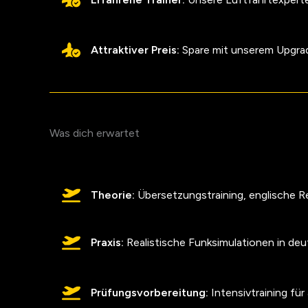
Attraktiver Preis:
Spare mit unserem Upgra
Was dich erwartet
Theorie:
Übersetzungstraining, englische 
Praxis:
Realistische Funksimulationen in deu
Prüfungsvorbereitung:
Intensivtraining für