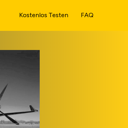
Kostenlos Testen
FAQ