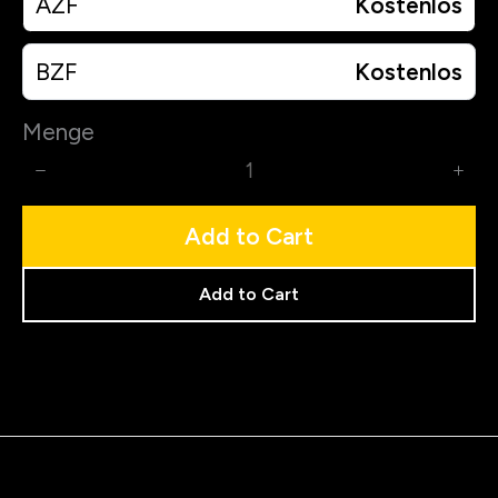
AZF
Kostenlos
BZF
Kostenlos
Menge
Add to Cart
Add to Cart