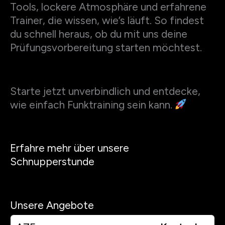
Tools, lockere Atmosphäre und erfahrene
Trainer, die wissen, wie’s läuft. So findest
du schnell heraus, ob du mit uns deine
Prüfungsvorbereitung starten möchtest.
Starte jetzt unverbindlich und entdecke,
wie einfach Funktraining sein kann.
Erfahre mehr über unsere
Schnupperstunde
Unsere Angebote