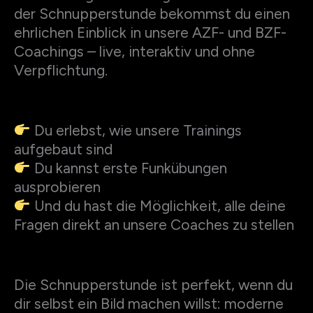
der Schnupperstunde bekommst du einen
ehrlichen Einblick in unsere AZF- und BZF-
Coachings – live, interaktiv und ohne
Verpflichtung.
Du erlebst, wie unsere Trainings
aufgebaut sind
Du kannst erste Funkübungen
ausprobieren
Und du hast die Möglichkeit, alle deine
Fragen direkt an unsere Coaches zu stellen
Die Schnupperstunde ist perfekt, wenn du
dir selbst ein Bild machen willst: moderne